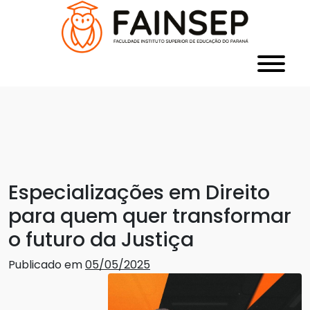
Especializações em Direito
para quem quer transformar
o futuro da Justiça
Publicado em
05/05/2025