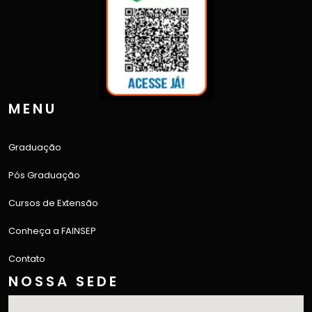
MENU
Graduação
Pós Graduação
Cursos de Extensão
Conheça a FAINSEP
Contato
NOSSA SEDE