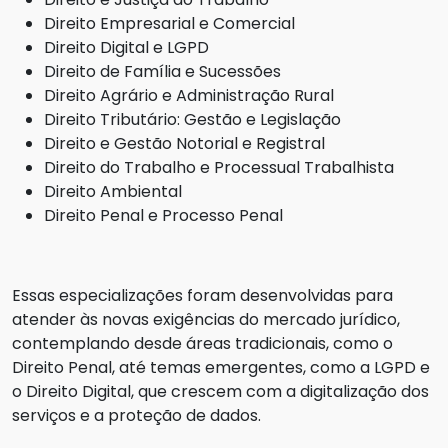
Direito Empresarial e Comercial
Direito Digital e LGPD
Direito de Família e Sucessões
Direito Agrário e Administração Rural
Direito Tributário: Gestão e Legislação
Direito e Gestão Notorial e Registral
Direito do Trabalho e Processual Trabalhista
Direito Ambiental
Direito Penal e Processo Penal
Essas especializações foram desenvolvidas para
atender às novas exigências do mercado jurídico,
contemplando desde áreas tradicionais, como o
Direito Penal, até temas emergentes, como a LGPD e
o Direito Digital, que crescem com a digitalização dos
serviços e a proteção de dados.