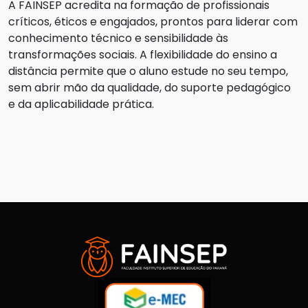
A FAINSEP acredita na formação de profissionais
críticos, éticos e engajados, prontos para liderar com
conhecimento técnico e sensibilidade às
transformações sociais. A flexibilidade do ensino a
distância permite que o aluno estude no seu tempo,
sem abrir mão da qualidade, do suporte pedagógico
e da aplicabilidade prática.