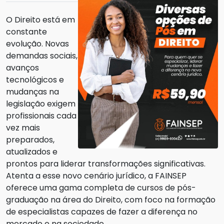
O Direito está em
constante
evolução. Novas
demandas sociais,
avanços
tecnológicos e
mudanças na
legislação exigem
profissionais cada
vez mais
preparados,
atualizados e
prontos para liderar transformações significativas.
Atenta a esse novo cenário jurídico, a FAINSEP
oferece uma gama completa de cursos de pós-
graduação na área do Direito, com foco na formação
de especialistas capazes de fazer a diferença no
mercado e na sociedade.