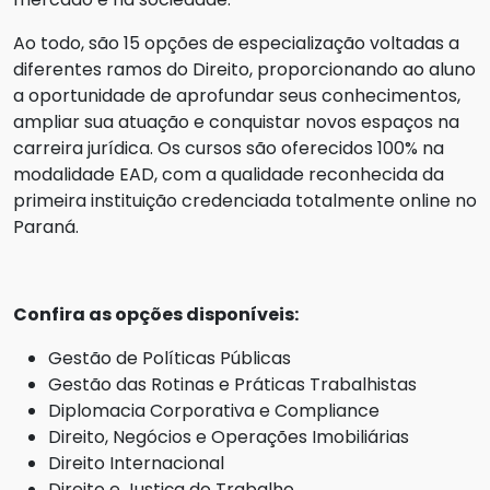
Ao todo, são 15 opções de especialização voltadas a
diferentes ramos do Direito, proporcionando ao aluno
a oportunidade de aprofundar seus conhecimentos,
ampliar sua atuação e conquistar novos espaços na
carreira jurídica. Os cursos são oferecidos 100% na
modalidade EAD, com a qualidade reconhecida da
primeira instituição credenciada totalmente online no
Paraná.
Confira as opções disponíveis:
Gestão de Políticas Públicas
Gestão das Rotinas e Práticas Trabalhistas
Diplomacia Corporativa e Compliance
Direito, Negócios e Operações Imobiliárias
Direito Internacional
Direito e Justiça do Trabalho