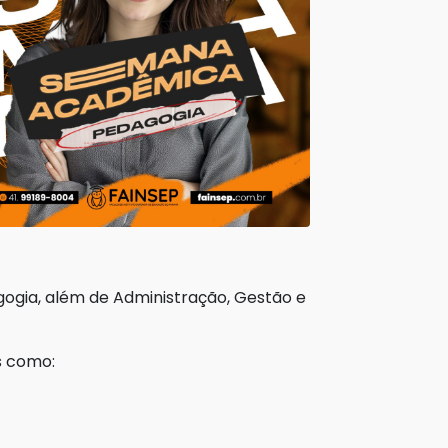
gogia, além de Administração, Gestão e
s como: