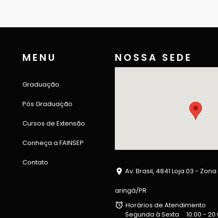
MENU
NOSSA SEDE
Graduação
Pós Graduação
Cursos de Extensão
Conheça a FAINSEP
Contato
Av. Brasil, 4841 Loja 03 - Zona
aringá/PR
Horários de Atendimento
Segunda à Sexta
10:00 - 20