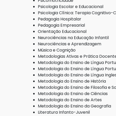
Psicomotricidade
Psicologia Escolar e Educacional
Psicologia Clínica: Terapia Cognitiv
Pedagogia Hospitalar
Pedagogia Empresarial
Orientação Educacional
Neurociências na Educação Infantil
Neurociências e Aprendizagem
Música e Cognição
Metodologias Ativas e Prática Docent
Metodologia do Ensino de Língua Port
Metodologia do Ensino de Língua Port
Metodologia do Ensino de Língua Ingle
Metodologia do Ensino de História
Metodologia do Ensino de Filosofia e S
Metodologia do Ensino de Ciências
Metodologia do Ensino de Artes
Metodologia do Ensino da Geografia
Literatura Infanto-Juvenil