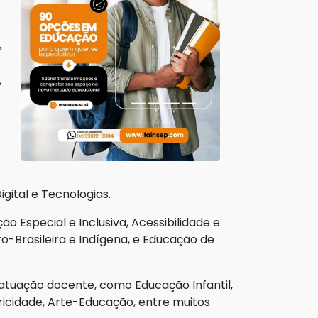
%
,
ital e Tecnologias.
Especial e Inclusiva, Acessibilidade e
o-Brasileira e Indígena, e Educação de
 atuação docente, como Educação Infantil,
tricidade, Arte-Educação, entre muitos