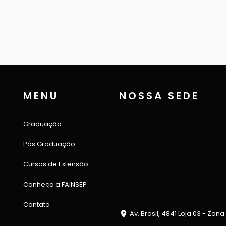
MENU
NOSSA SEDE
Graduação
Pós Graduação
Cursos de Extensão
Conheça a FAINSEP
Contato
Av. Brasil, 4841 Loja 03 - Zona