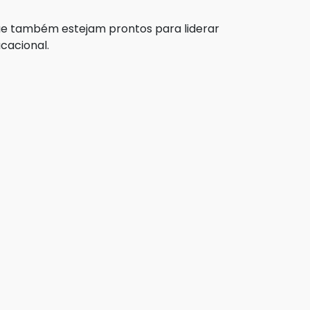
que também estejam prontos para liderar
cacional.