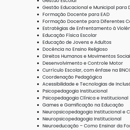
Gestão Escolar
Gestão Educacional e Municipal para
Formação Docente para EAD
Formação Docente para Diferentes C
Estratégias de Enfrentamento à Violê
Educação Física Escolar
Educação de Jovens e Adultos
Docência no Ensino Religioso
Direitos Humanos e Movimentos Sociai
Desenvolvimento e Controle Motor
Currículo Escolar, com ênfase na BNCC
Coordenação Pedagógica
Acessibilidade e Tecnologias de Inclus
Psicopedagogia Institucional
Psicopedagogia Clínica e Institucional
Games e Gamificação na Educação
Neuropsicopedagogia Institucional e C
Neuropsicopedagogia Institucional
Neuroeducação – Como Ensinar da Fo