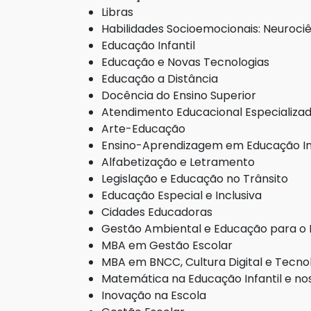
Libras
Habilidades Socioemocionais: Neuroc
Educação Infantil
Educação e Novas Tecnologias
Educação a Distância
Docência do Ensino Superior
Atendimento Educacional Especializa
Arte-Educação
Ensino-Aprendizagem em Educação Infan
Alfabetização e Letramento
Legislação e Educação no Trânsito
Educação Especial e Inclusiva
Cidades Educadoras
Gestão Ambiental e Educação para o 
MBA em Gestão Escolar
MBA em BNCC, Cultura Digital e Tecno
Matemática na Educação Infantil e nos 
Inovação na Escola