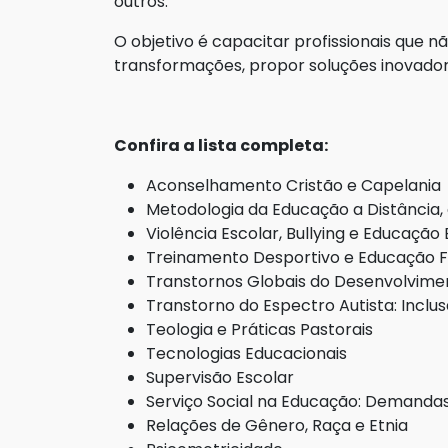
outros.
O objetivo é capacitar profissionais que
transformações, propor soluções inovado
Confira a lista completa:
Aconselhamento Cristão e Capelania
Metodologia da Educação a Distânci
Violência Escolar, Bullying e Educação
Treinamento Desportivo e Educação Fí
Transtornos Globais do Desenvolvime
Transtorno do Espectro Autista: Inclus
Teologia e Práticas Pastorais
Tecnologias Educacionais
Supervisão Escolar
Serviço Social na Educação: Demandas 
Relações de Gênero, Raça e Etnia