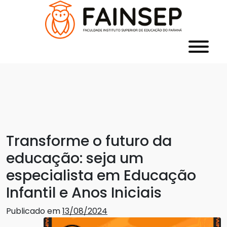
Transforme o futuro da
educação: seja um
especialista em Educação
Infantil e Anos Iniciais
Publicado em
13/08/2024