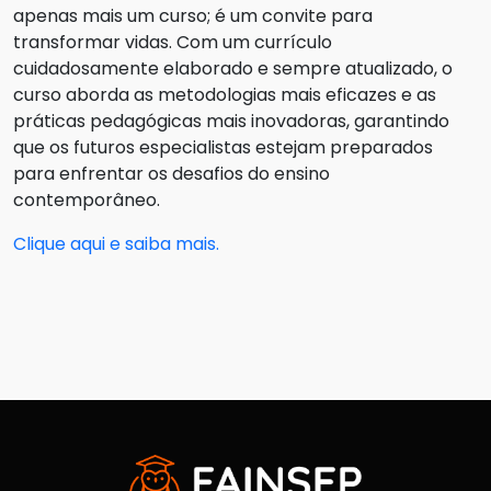
apenas mais um curso; é um convite para
transformar vidas. Com um currículo
cuidadosamente elaborado e sempre atualizado, o
curso aborda as metodologias mais eficazes e as
práticas pedagógicas mais inovadoras, garantindo
que os futuros especialistas estejam preparados
para enfrentar os desafios do ensino
contemporâneo.
Clique aqui e saiba mais.