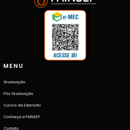
MENU
Graduação
Pós Graduação
Cursos de Extensão
Conheça a FAINSEP
Contato