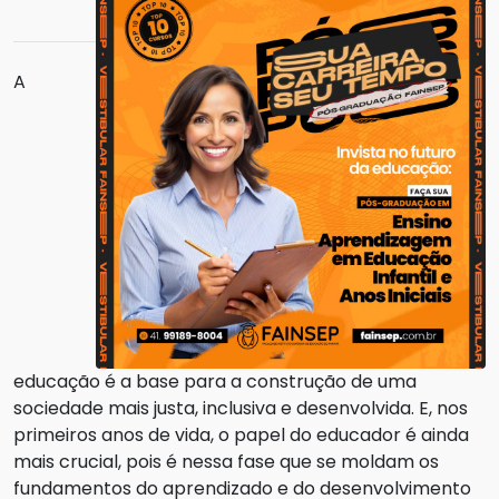
A
educação é a base para a construção de uma
sociedade mais justa, inclusiva e desenvolvida. E, nos
primeiros anos de vida, o papel do educador é ainda
mais crucial, pois é nessa fase que se moldam os
fundamentos do aprendizado e do desenvolvimento