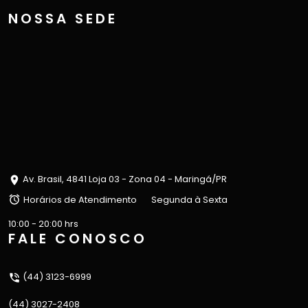
NOSSA SEDE
Av. Brasil, 4841 Loja 03 - Zona 04 - Maringá/PR
Horários de Atendimento
Segunda à Sexta
10:00 - 20:00 hrs
FALE CONOSCO
(44) 3123-6999
(44) 3027-2408