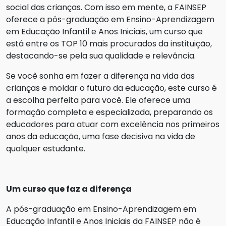
social das crianças. Com isso em mente, a FAINSEP
oferece a pós-graduação em Ensino-Aprendizagem
em Educação Infantil e Anos Iniciais, um curso que
está entre os TOP 10 mais procurados da instituição,
destacando-se pela sua qualidade e relevância.
Se você sonha em fazer a diferença na vida das
crianças e moldar o futuro da educação, este curso é
a escolha perfeita para você. Ele oferece uma
formação completa e especializada, preparando os
educadores para atuar com excelência nos primeiros
anos da educação, uma fase decisiva na vida de
qualquer estudante.
Um curso que faz a diferença
A pós-graduação em Ensino-Aprendizagem em
Educação Infantil e Anos Iniciais da FAINSEP não é