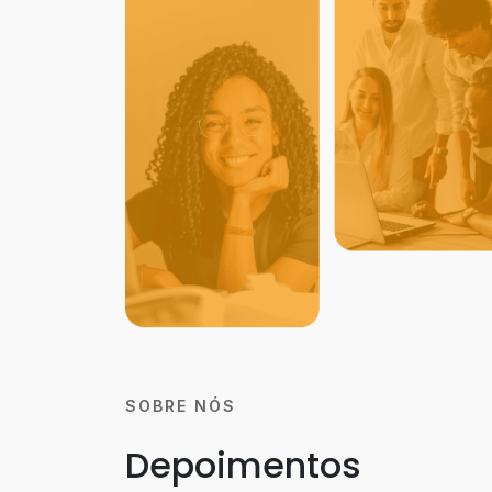
SOBRE NÓS
Depoimentos