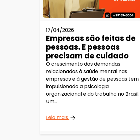
17/04/2026
Empresas são feitas de
pessoas. E pessoas
precisam de cuidado
O crescimento das demandas
relacionadas à saúde mental nas
empresas e à gestão de pessoas tem
impulsionado a psicologia
organizacional e do trabalho no Brasil.
Um...
Leia mais