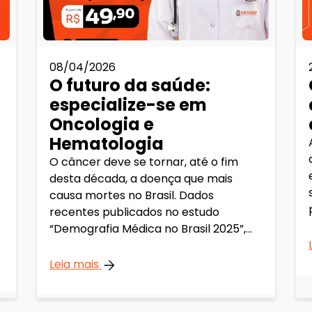
08/04/2026
O futuro da saúde:
especialize-se em
Oncologia e
Hematologia
O câncer deve se tornar, até o fim
desta década, a doença que mais
causa mortes no Brasil. Dados
recentes publicados no estudo
“Demografia Médica no Brasil 2025”,...
Leia mais