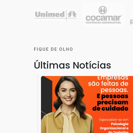
FIQUE DE OLHO
Últimas Notícias