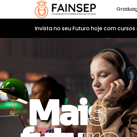
Gradua
Invista no seu Futuro hoje com cursos 