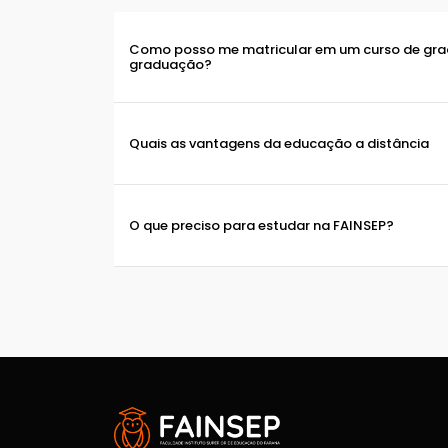
Como posso me matricular em um curso de gr
graduação?
Quais as vantagens da educação a distância
O que preciso para estudar na FAINSEP?